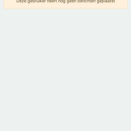
Deze gebruiker heeft nog geen berichten geplaatst