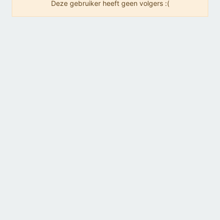
Deze gebruiker heeft geen volgers :(