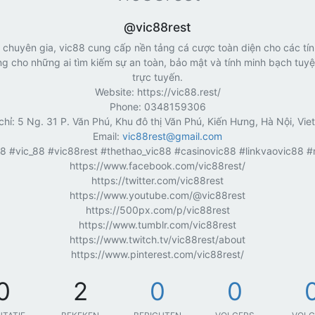
@vic88rest
chuyên gia, vic88 cung cấp nền tảng cá cược toàn diện cho các tín
ng cho những ai tìm kiếm sự an toàn, bảo mật và tính minh bạch tuyệt 
trực tuyến.
Website: https://vic88.rest/
Phone: 0348159306
chỉ: 5 Ng. 31 P. Văn Phú, Khu đô thị Văn Phú, Kiến Hưng, Hà Nội, Vi
Email:
vic88rest@gmail.com
8 #vic_88 #vic88rest #thethao_vic88 #casinovic88 #linkvaovic88 #
https://www.facebook.com/vic88rest/
https://twitter.com/vic88rest
https://www.youtube.com/@vic88rest
https://500px.com/p/vic88rest
https://www.tumblr.com/vic88rest
https://www.twitch.tv/vic88rest/about
https://www.pinterest.com/vic88rest/
0
2
0
0