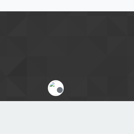
Offline