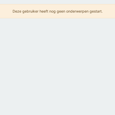
Deze gebruiker heeft nog geen onderwerpen gestart.