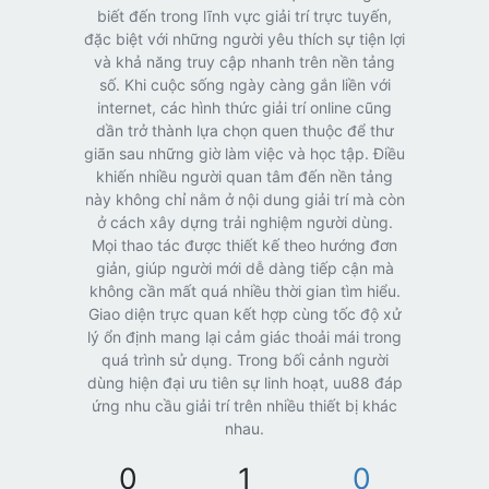
biết đến trong lĩnh vực giải trí trực tuyến,
đặc biệt với những người yêu thích sự tiện lợi
và khả năng truy cập nhanh trên nền tảng
số. Khi cuộc sống ngày càng gắn liền với
internet, các hình thức giải trí online cũng
dần trở thành lựa chọn quen thuộc để thư
giãn sau những giờ làm việc và học tập. Điều
khiến nhiều người quan tâm đến nền tảng
này không chỉ nằm ở nội dung giải trí mà còn
ở cách xây dựng trải nghiệm người dùng.
Mọi thao tác được thiết kế theo hướng đơn
giản, giúp người mới dễ dàng tiếp cận mà
không cần mất quá nhiều thời gian tìm hiểu.
Giao diện trực quan kết hợp cùng tốc độ xử
lý ổn định mang lại cảm giác thoải mái trong
quá trình sử dụng. Trong bối cảnh người
dùng hiện đại ưu tiên sự linh hoạt, uu88 đáp
ứng nhu cầu giải trí trên nhiều thiết bị khác
nhau.
0
1
0