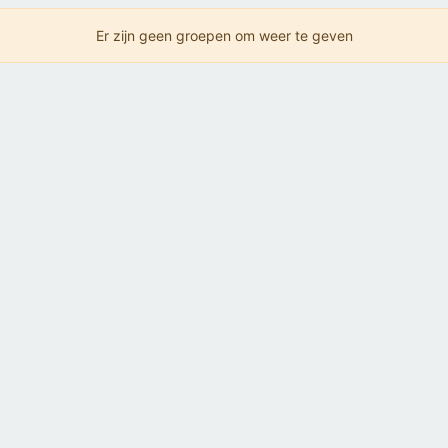
Er zijn geen groepen om weer te geven