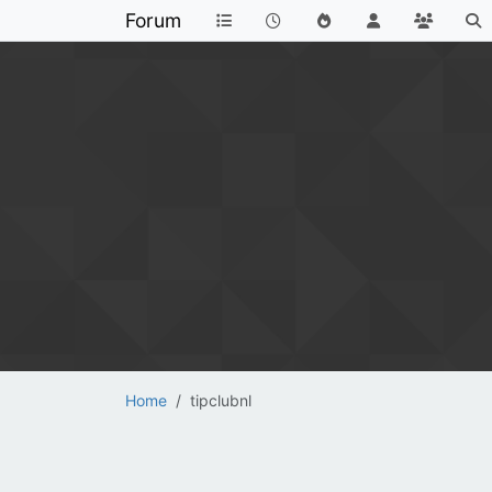
Forum
Home
tipclubnl