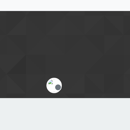
Offline