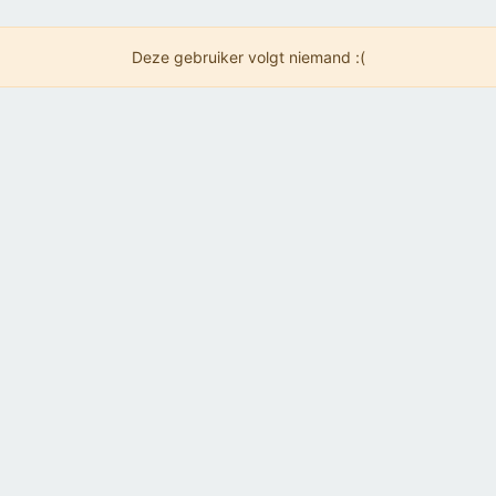
Deze gebruiker volgt niemand :(