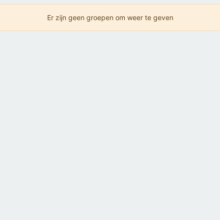
Er zijn geen groepen om weer te geven