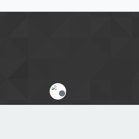
Offline