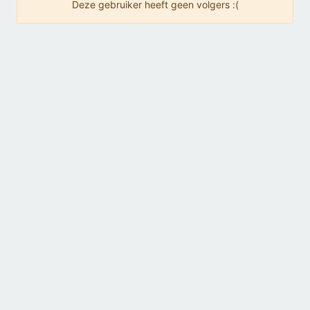
Deze gebruiker heeft geen volgers :(