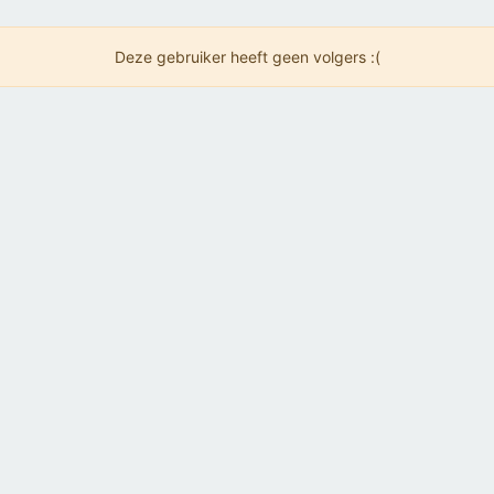
Deze gebruiker heeft geen volgers :(