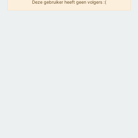
Deze gebruiker heeft geen volgers :(