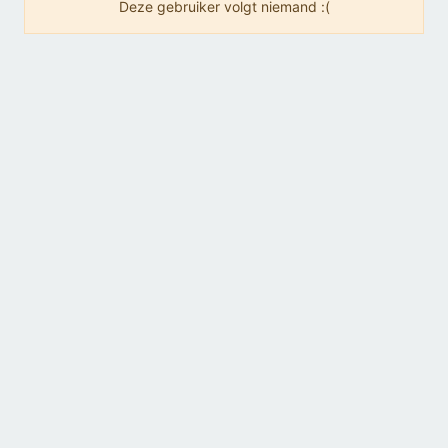
Deze gebruiker volgt niemand :(