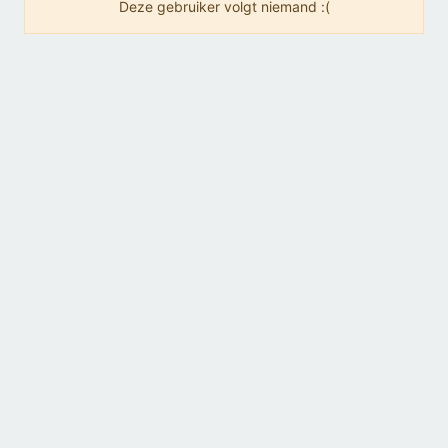
Deze gebruiker volgt niemand :(