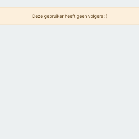
Deze gebruiker heeft geen volgers :(