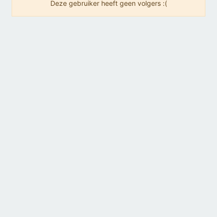
Deze gebruiker heeft geen volgers :(