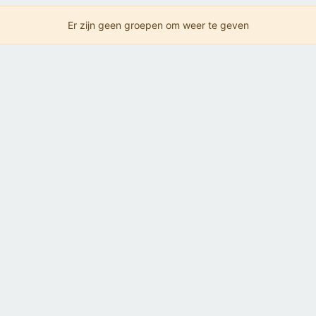
Er zijn geen groepen om weer te geven