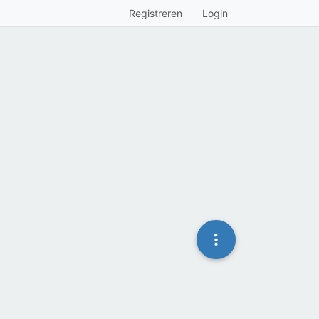
Registreren
Login