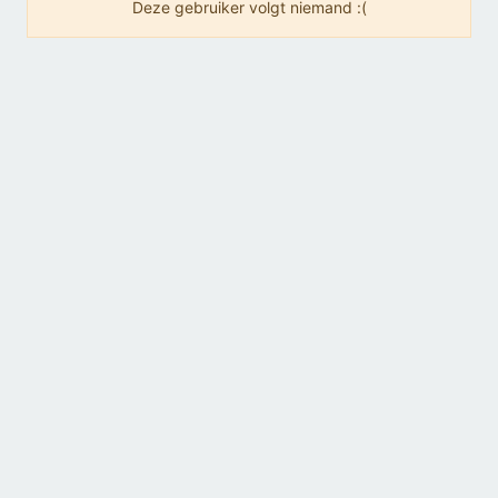
Deze gebruiker volgt niemand :(