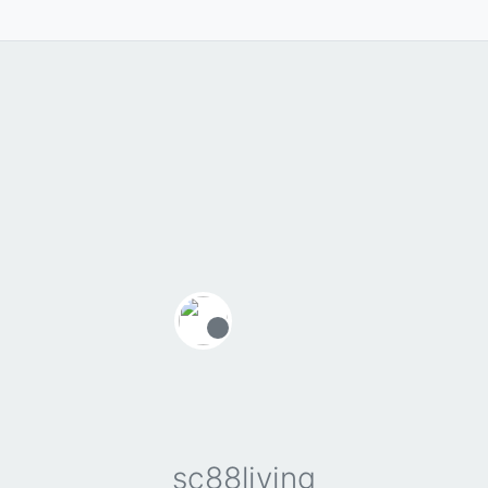
Offline
sc88living