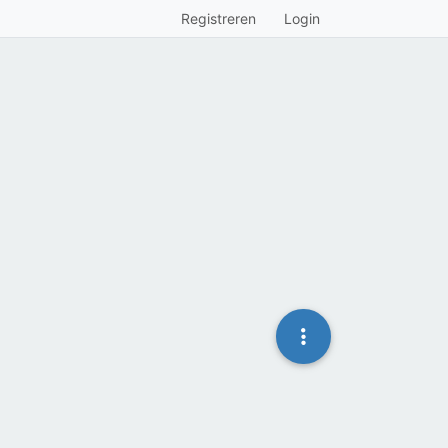
Registreren
Login