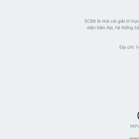
SC88 là nhà cái giải trí tr
diện hiện đại, hệ thống 
Địa chỉ: 
REP