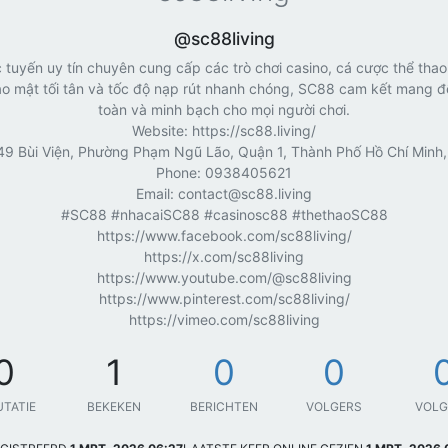
@sc88living
ực tuyến uy tín chuyên cung cấp các trò chơi casino, cá cược thể tha
bảo mật tối tân và tốc độ nạp rút nhanh chóng, SC88 cam kết mang đ
toàn và minh bạch cho mọi người chơi.
Website: https://sc88.living/
149 Bùi Viện, Phường Phạm Ngũ Lão, Quận 1, Thành Phố Hồ Chí Minh
Phone: 0938405621
Email: contact@sc88.living
#SC88 #nhacaiSC88 #casinosc88 #thethaoSC88
https://www.facebook.com/sc88living/
https://x.com/sc88living
https://www.youtube.com/@sc88living
https://www.pinterest.com/sc88living/
https://vimeo.com/sc88living
0
1
0
0
UTATIE
BEKEKEN
BERICHTEN
VOLGERS
VOL