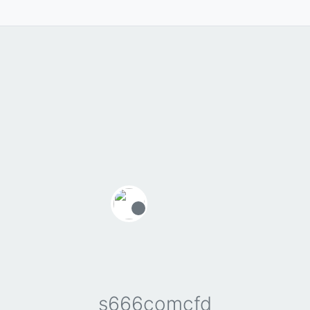
Offline
s666comcfd