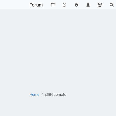
Forum
Home
s666comcfd