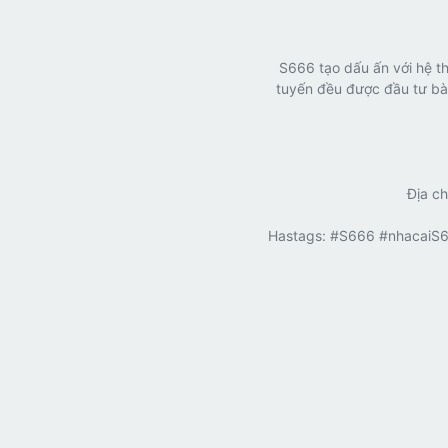
S666 tạo dấu ấn với hệ t
tuyến đều được đầu tư bài
Địa ch
Hastags: #S666 #nhacaiS