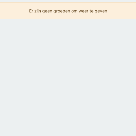
Er zijn geen groepen om weer te geven