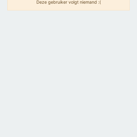
Deze gebruiker volgt niemand :(