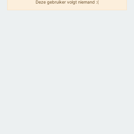
Deze gebruiker volgt niemand :(