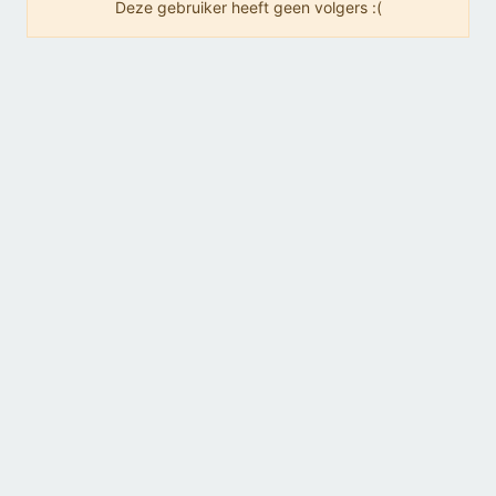
Deze gebruiker heeft geen volgers :(