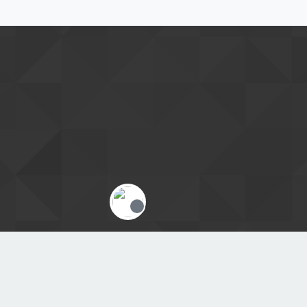
Offline