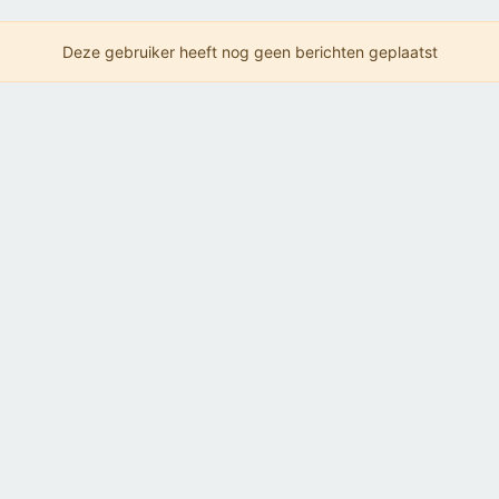
Deze gebruiker heeft nog geen berichten geplaatst