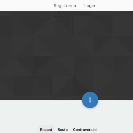
Registreren
Login
Recent
Beste
Controversial