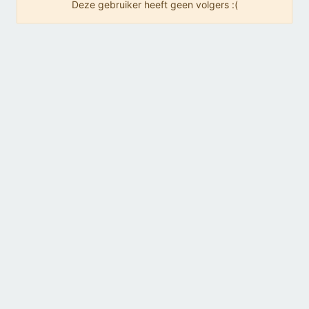
Deze gebruiker heeft geen volgers :(