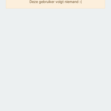
Deze gebruiker volgt niemand :(