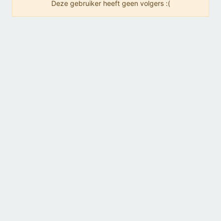
Deze gebruiker heeft geen volgers :(