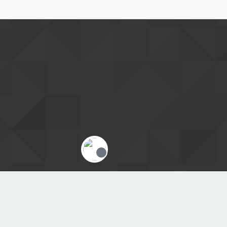
Offline