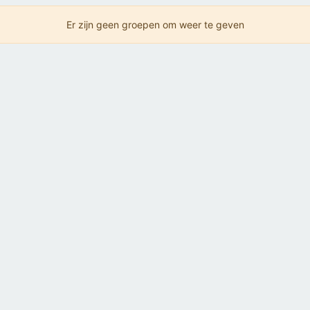
Er zijn geen groepen om weer te geven