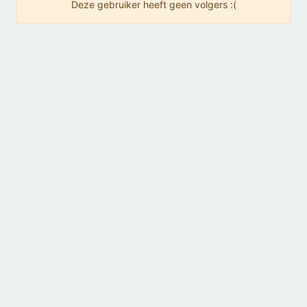
Deze gebruiker heeft geen volgers :(