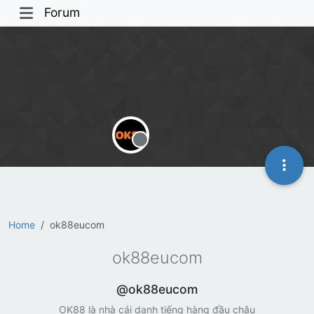
Forum
Offline
Home
ok88eucom
ok88eucom
@ok88eucom
OK88 là nhà cái danh tiếng hàng đầu châu