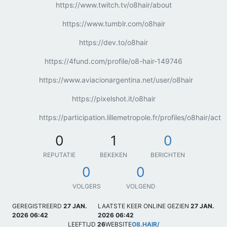
https://www.twitch.tv/o8hair/about
https://www.tumblr.com/o8hair
https://dev.to/o8hair
https://4fund.com/profile/o8-hair-149746
https://www.aviacionargentina.net/user/o8hair
https://pixelshot.it/o8hair
https://participation.lillemetropole.fr/profiles/o8hair/activ
0
1
0
REPUTATIE
BEKEKEN
BERICHTEN
0
0
VOLGERS
VOLGEND
GEREGISTREERD
27 JAN.
LAATSTE KEER ONLINE GEZIEN
27 JAN.
2026 06:42
2026 06:42
LEEFTIJD
26
WEBSITE
O8.HAIR/