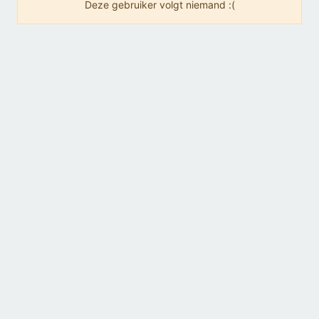
Deze gebruiker volgt niemand :(