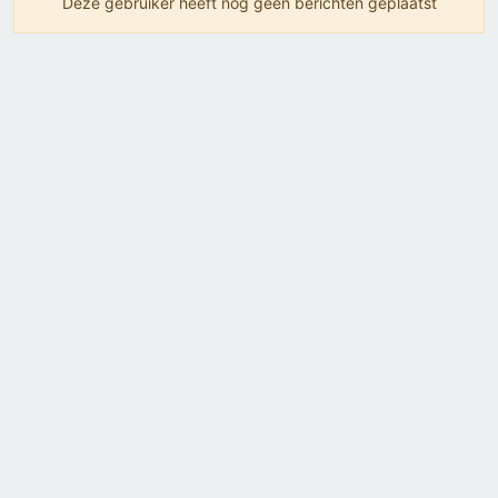
Deze gebruiker heeft nog geen berichten geplaatst