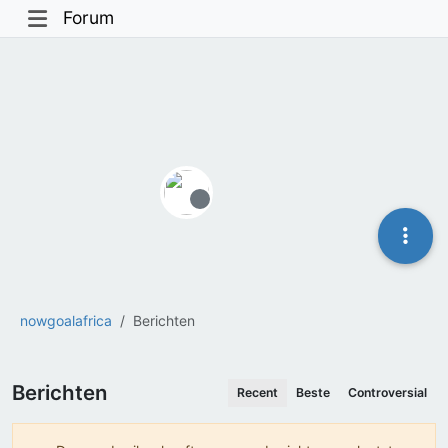
Forum
Offline
nowgoalafrica
Berichten
Berichten
Recent
Beste
Controversial