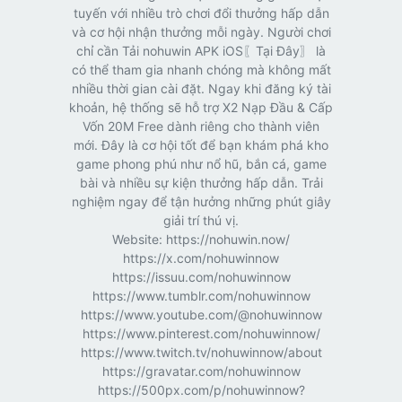
tuyến với nhiều trò chơi đổi thưởng hấp dẫn
và cơ hội nhận thưởng mỗi ngày. Người chơi
chỉ cần Tải nohuwin APK iOS〖Tại Đây〗 là
có thể tham gia nhanh chóng mà không mất
nhiều thời gian cài đặt. Ngay khi đăng ký tài
khoản, hệ thống sẽ hỗ trợ X2 Nạp Đầu & Cấp
Vốn 20M Free dành riêng cho thành viên
mới. Đây là cơ hội tốt để bạn khám phá kho
game phong phú như nổ hũ, bắn cá, game
bài và nhiều sự kiện thưởng hấp dẫn. Trải
nghiệm ngay để tận hưởng những phút giây
giải trí thú vị.
Website: https://nohuwin.now/
https://x.com/nohuwinnow
https://issuu.com/nohuwinnow
https://www.tumblr.com/nohuwinnow
https://www.youtube.com/@nohuwinnow
https://www.pinterest.com/nohuwinnow/
https://www.twitch.tv/nohuwinnow/about
https://gravatar.com/nohuwinnow
https://500px.com/p/nohuwinnow?