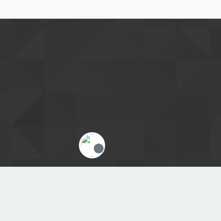
Offline