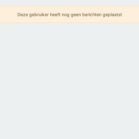
Deze gebruiker heeft nog geen berichten geplaatst