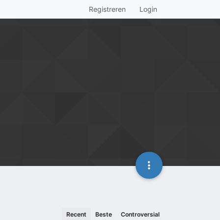
Registreren
Login
Recent
Beste
Controversial