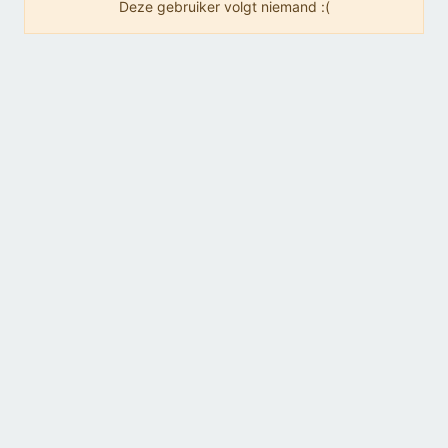
Deze gebruiker volgt niemand :(