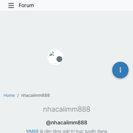
Forum
Offline
Home
nhacaiimm888
nhacaiimm888
@nhacaiimm888
MM88
là nền tảng giải trí trực tuyến đang