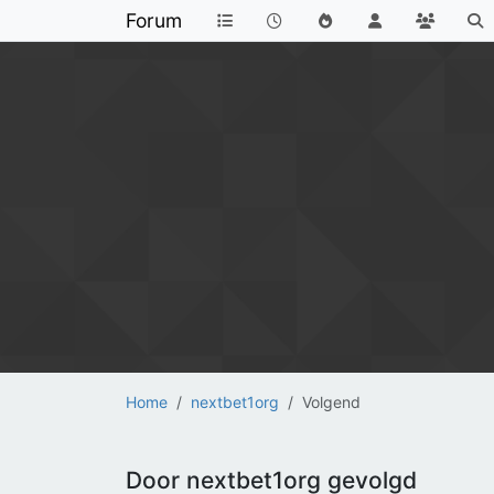
Forum
Home
nextbet1org
Volgend
Door nextbet1org gevolgd