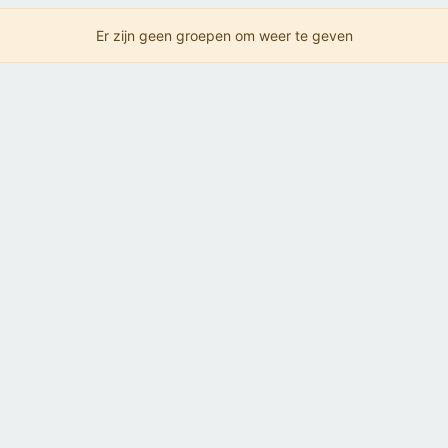
Er zijn geen groepen om weer te geven