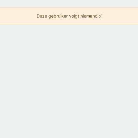
Deze gebruiker volgt niemand :(