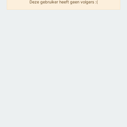
Deze gebruiker heeft geen volgers :(