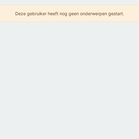
Deze gebruiker heeft nog geen onderwerpen gestart.