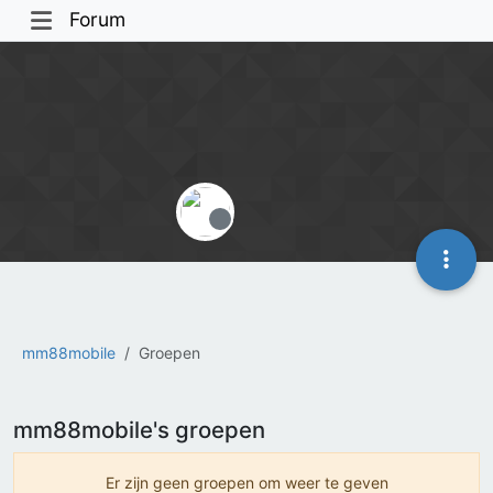
Forum
Offline
mm88mobile
Groepen
mm88mobile's groepen
Er zijn geen groepen om weer te geven