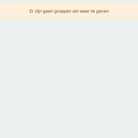
Er zijn geen groepen om weer te geven