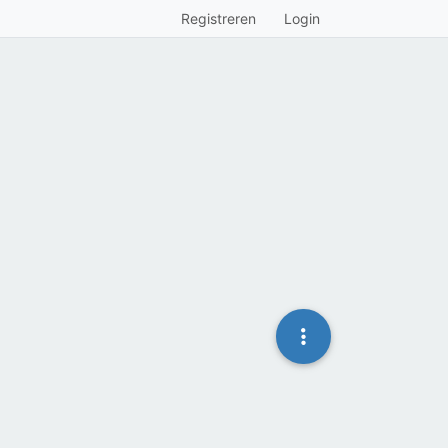
Registreren
Login