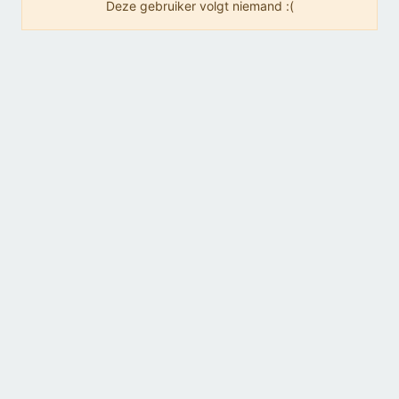
Deze gebruiker volgt niemand :(