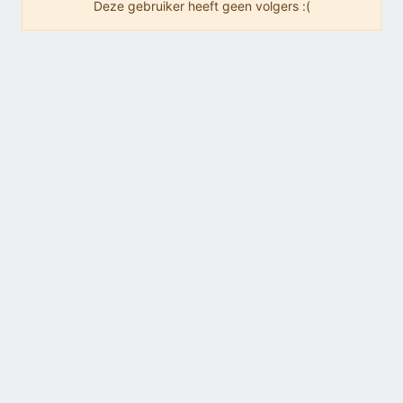
Deze gebruiker heeft geen volgers :(