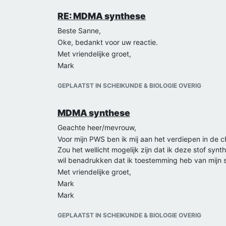
RE: MDMA synthese
Beste Sanne,
Oke, bedankt voor uw reactie.
Met vriendelijke groet,
Mark
GEPLAATST IN SCHEIKUNDE & BIOLOGIE OVERIG
MDMA synthese
Geachte heer/mevrouw,
Voor mijn PWS ben ik mij aan het verdiepen in de
Zou het wellicht mogelijk zijn dat ik deze stof synt
wil benadrukken dat ik toestemming heb van mijn sc
Met vriendelijke groet,
Mark
Mark
GEPLAATST IN SCHEIKUNDE & BIOLOGIE OVERIG