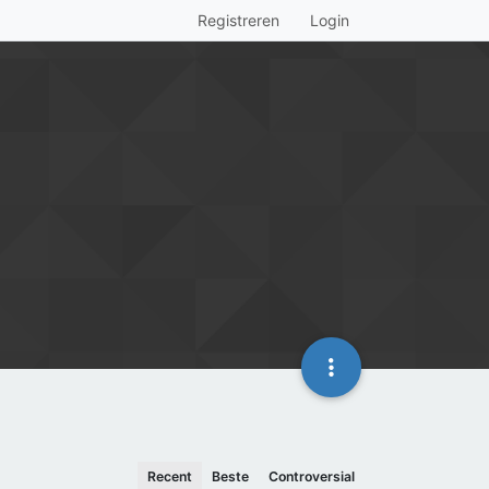
Registreren
Login
Recent
Beste
Controversial