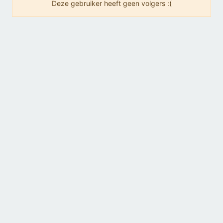
Deze gebruiker heeft geen volgers :(