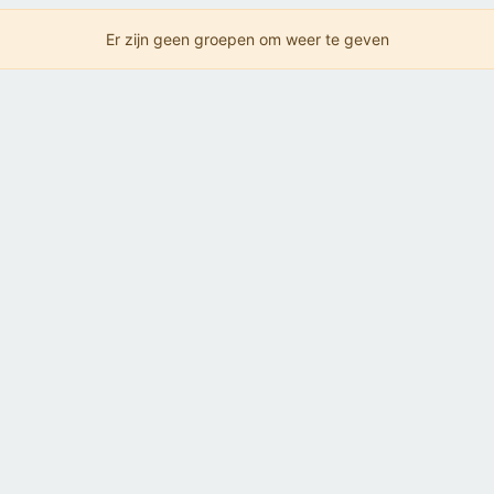
Er zijn geen groepen om weer te geven