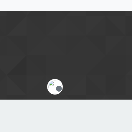
Offline